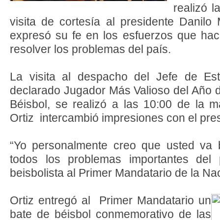
realizó 
visita de cortesía al presidente Danilo
expresó su fe en los esfuerzos que hac
resolver los problemas del país.
La visita al despacho del Jefe de Es
declarado Jugador Más Valioso del Año d
Béisbol, se realizó a las 10:00 de la 
Ortiz intercambió impresiones con el pre
“Yo personalmente creo que usted va 
todos los problemas importantes del 
beisbolista al Primer Mandatario de la Na
Ortiz entregó al Primer Mandatario un
bate de béisbol conmemorativo de las