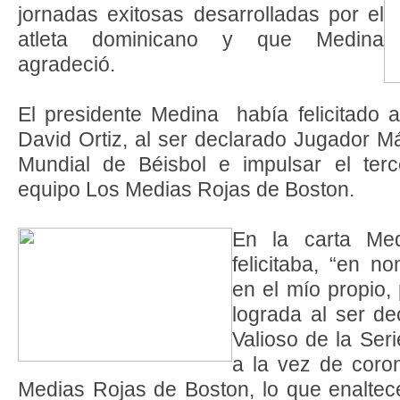
jornadas exitosas desarrolladas por el
atleta dominicano y que Medina
agradeció.
El presidente Medina había felicitado 
David Ortiz, al ser declarado Jugador Má
Mundial de Béisbol e impulsar el terce
equipo Los Medias Rojas de Boston.
En la carta Me
felicitaba, “en 
en el mío propio,
lograda al ser d
Valioso de la Ser
a la vez de coron
Medias Rojas de Boston, lo que enaltece