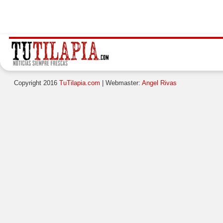
Copyright 2016
TuTilapia.com
| Webmaster:
Angel Rivas