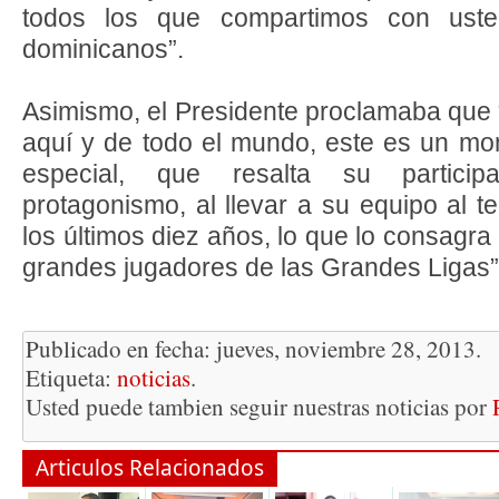
todos los que compartimos con ust
dominicanos”.
Asimismo, el Presidente proclamaba que “
aquí y de todo el mundo, este es un mo
especial, que resalta su partici
protagonismo, al llevar a su equipo al te
los últimos diez años, lo que lo consagr
grandes jugadores de las Grandes Ligas”
Publicado en fecha: jueves, noviembre 28, 2013.
Etiqueta:
noticias
.
Usted puede tambien seguir nuestras noticias por
Articulos Relacionados