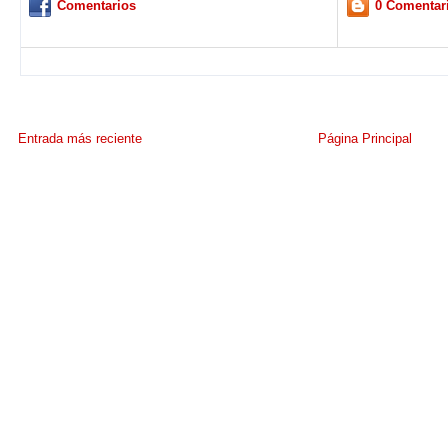
Comentarios
0 Comentar
Entrada más reciente
Página Principal