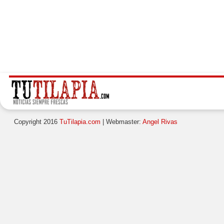
Copyright 2016
TuTilapia.com
| Webmaster:
Angel Rivas