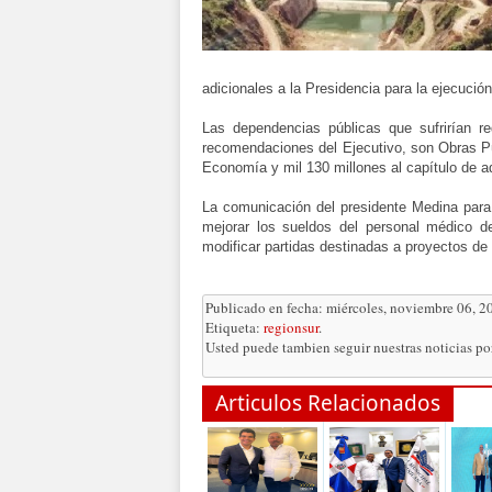
adicionales a la Presidencia para la ejecución
Las dependencias públicas que sufrirían r
recomendaciones del Ejecutivo, son Obras Púb
Economía y mil 130 millones al capítulo de a
La comunicación del presidente Medina para 
mejorar los sueldos del personal médico de 
modificar partidas destinadas a proyectos de 
Publicado en fecha: miércoles, noviembre 06, 2
Etiqueta:
regionsur
.
Usted puede tambien seguir nuestras noticias p
Articulos Relacionados