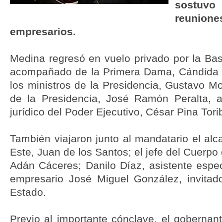
sostu
reunione
empresarios.
Medina regresó en vuelo privado por la Bas
acompañado de la Primera Dama, Cándida M
los ministros de la Presidencia, Gustavo Mo
de la Presidencia, José Ramón Peralta, a
jurídico del Poder Ejecutivo, César Pina Tori
También viajaron junto al mandatario el al
Este, Juan de los Santos; el jefe del Cuerpo
Adán Cáceres; Danilo Díaz, asistente espec
empresario José Miguel González, invitad
Estado.
Previo al importante cónclave, el gobernan