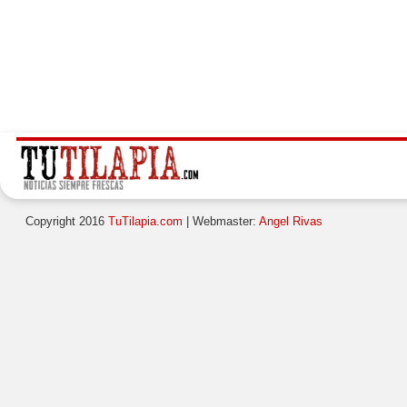
Copyright 2016
TuTilapia.com
| Webmaster:
Angel Rivas