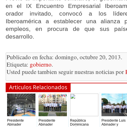
en el IX Encuentro Empresarial Iberoa
orador invitado, convocó a los líder
Iberoamérica a establecer una alianza 
empleos, en procura de que sus país
desarrollo.
Publicado en fecha: domingo, octubre 20, 2013.
Etiqueta:
gobierno
.
Usted puede tambien seguir nuestras noticias por
Articulos Relacionados
Presidente
Presidente
República
Presidente Luis
Abinader
Abinader
Dominicana
Abinader y