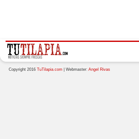
Copyright 2016
TuTilapia.com
| Webmaster:
Angel Rivas