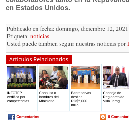
en Estados Unidos.
Publicado en fecha: domingo, diciembre 12, 2021
Etiqueta:
noticias
.
Usted puede tambien seguir nuestras noticias por
Articulos Relacionados
INFOTEP
Consulta a
Banreservas
Concejo de
certifica por
hombres del
destina
Regidores de
competencias...
Ministerio ...
RD$5,000
Villa Jarag...
millo...
Comentarios
0 Comentar