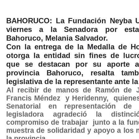
BAHORUCO: La Fundación Neyba U
viernes a la Senadora por est
Bahoruco, Melania Salvador.
Con la entrega de la Medalla de Ho
otorga la entidad sin fines de luc
que se destacan por su aporte al
provincia Bahoruco, resalta tamb
legislativa de la representante ante l
Al recibir de manos de Ramón de 
Francis Méndez
y Heridenny,
quienes
Senatorial en representación de 
legisladora agradeció la distin
compromiso de trabajar
junto a la fu
muestra de solidaridad y apoyo a los 
la provincia.