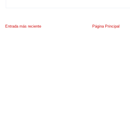
Entrada más reciente
Página Principal