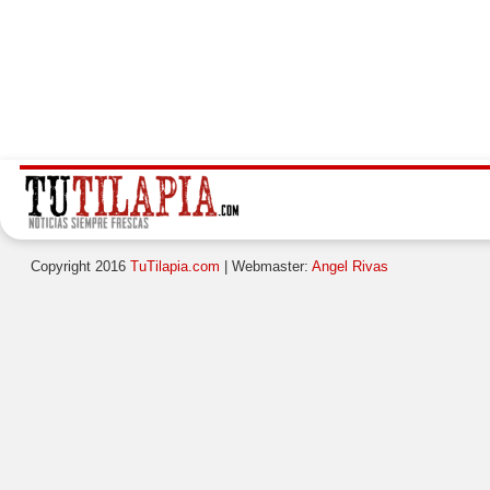
Copyright 2016
TuTilapia.com
| Webmaster:
Angel Rivas