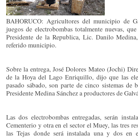
BAHORUCO: Agricultores del municipio de Gal
juegos de electrobombas totalmente nuevas, que
Presidente de la Republica, Lic. Danilo Medina, 
referido municipio.
Sobre la entrega, José Dolores Mateo (Jochi) Dire
de la Hoya del Lago Enriquillo, dijo que las el
pasado sábado, son parte de cinco sistemas de 
Presidente Medina Sánchez a productores de Galv
Las dos electrobombas entregadas, serán instal
Cementerio y otra en el sector el Muey, las tres re
las Tejas donde será instalada una y dos en 