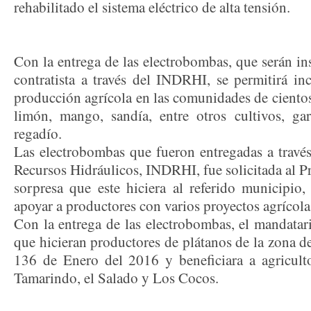
rehabilitado el sistema eléctrico de alta tensión.
Con la entrega de las electrobombas, que serán i
contratista a través del INDRHI, se permitirá in
producción agrícola en las comunidades de cientos 
limón, mango, sandía, entre otros cultivos, ga
regadío.
Las electrobombas que fueron entregadas a través
Recursos Hidráulicos, INDRHI, fue solicitada al Pr
sorpresa que este hiciera al referido municipi
apoyar a productores con varios proyectos agrícola
Con la entrega de las electrobombas, el mandatar
que hicieran productores de plátanos de la zona de
136 de Enero del 2016 y beneficiara a agricult
Tamarindo, el Salado y Los Cocos.