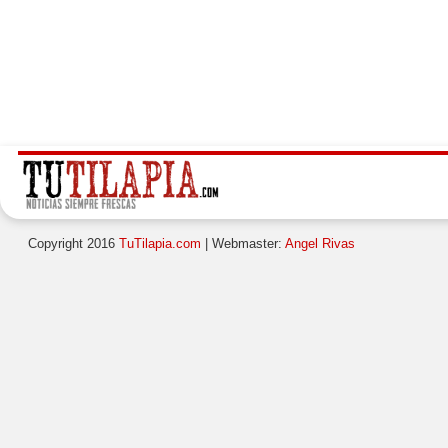
Copyright 2016
TuTilapia.com
| Webmaster:
Angel Rivas