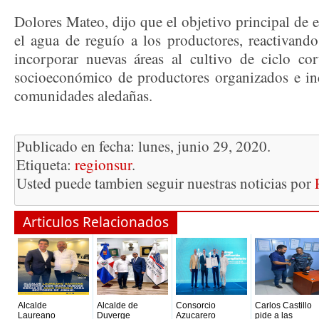
Dolores Mateo, dijo que el objetivo principal de e
el agua de reguío a los productores, reactivando
incorporar nuevas áreas al cultivo de ciclo cor
socioeconómico de productores organizados e in
comunidades aledañas.
Publicado en fecha: lunes, junio 29, 2020.
Etiqueta:
regionsur
.
Usted puede tambien seguir nuestras noticias por
Articulos Relacionados
Alcalde
Alcalde de
Consorcio
Carlos Castillo
Laureano
Duverge
Azucarero
pide a las