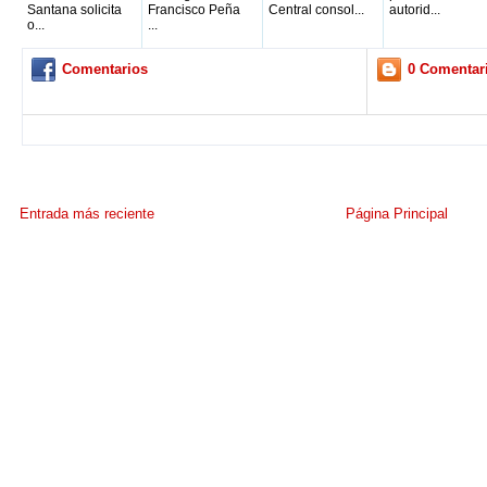
Santana solicita
Francisco Peña
Central consol...
autorid...
o...
...
Comentarios
0 Comentar
Entrada más reciente
Página Principal