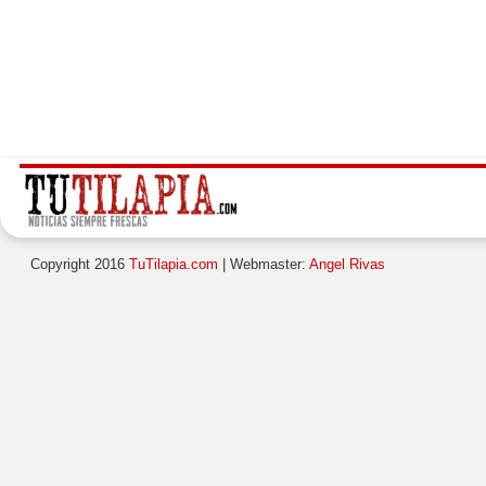
Copyright 2016
TuTilapia.com
| Webmaster:
Angel Rivas