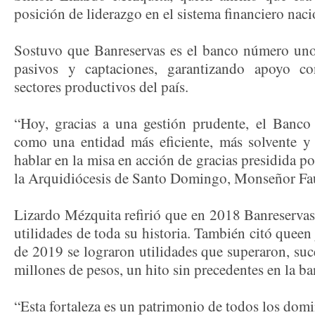
posición de liderazgo en el sistema financiero naci
Sostuvo que Banreservas es el banco número uno 
pasivos y captaciones, garantizando apoyo co
sectores productivos del país.
“Hoy, gracias a una gestión prudente, el Banco
como una entidad más eficiente, más solvente y 
hablar en la misa en acción de gracias presidida p
la Arquidiócesis de Santo Domingo, Monseñor Fa
Lizardo Mézquita refirió que en 2018 Banreservas
utilidades de toda su historia. También citó queen
de 2019 se lograron utilidades que superaron, su
millones de pesos, un hito sin precedentes en la b
“Esta fortaleza es un patrimonio de todos los domi