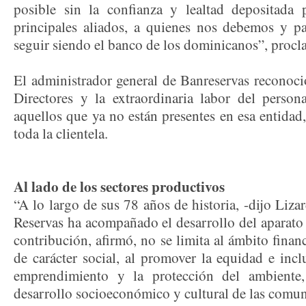
posible sin la confianza y lealtad depositada p
principales aliados, a quienes nos debemos y pa
seguir siendo el banco de los dominicanos”, proc
El administrador general de Banreservas reconoci
Directores y la extraordinaria labor del person
aquellos que ya no están presentes en esa entidad
toda la clientela.
Al lado de los sectores productivos
“A lo largo de sus 78 años de historia, -dijo Liz
Reservas ha acompañado el desarrollo del aparato
contribución, afirmó, no se limita al ámbito finan
de carácter social, al promover la equidad e inclu
emprendimiento y la protección del ambiente,
desarrollo socioeconómico y cultural de las comu