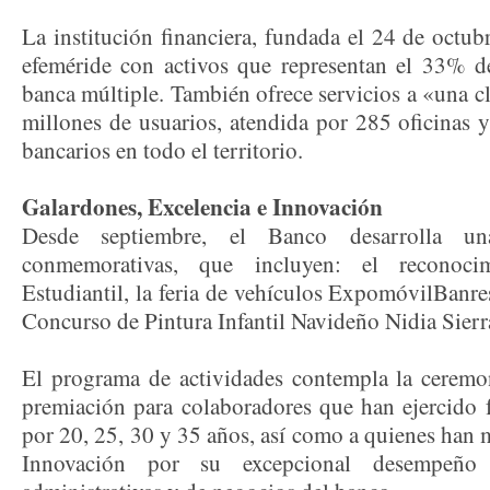
La institución financiera, fundada el 24 de octu
efeméride con activos que representan el 33% de 
banca múltiple. También ofrece servicios a «una cl
millones de usuarios, atendida por 285 oficinas 
bancarios en todo el territorio.
Galardones, Excelencia e Innovación
Desde septiembre, el Banco desarrolla un
conmemorativas, que incluyen: el reconoci
Estudiantil, la feria de vehículos ExpomóvilBanres
Concurso de Pintura Infantil Navideño Nidia Sierr
El programa de actividades contempla la ceremo
premiación para colaboradores que han ejercido 
por 20, 25, 30 y 35 años, así como a quienes han m
Innovación por su excepcional desempeño 