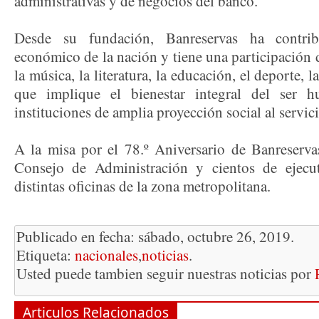
administrativas y de negocios del banco.
Desde su fundación, Banreservas ha contrib
económico de la nación y tiene una participación 
la música, la literatura, la educación, el deporte, l
que implique el bienestar integral del ser 
instituciones de amplia proyección social al servic
A la misa por el 78.º Aniversario de Banreserva
Consejo de Administración y cientos de ejecu
distintas oficinas de la zona metropolitana.
Publicado en fecha: sábado, octubre 26, 2019.
Etiqueta:
nacionales
,
noticias
.
Usted puede tambien seguir nuestras noticias por
Articulos Relacionados