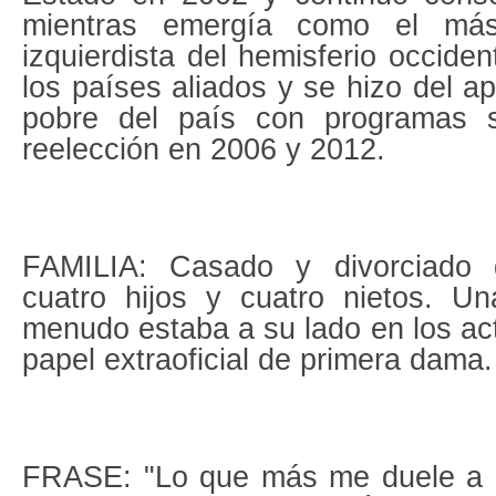
mientras emergía como el más 
izquierdista del hemisferio occide
los países aliados y se hizo del a
pobre del país con programas s
reelección en 2006 y 2012.
FAMILIA: Casado y divorciado
cuatro hijos y cuatro nietos. U
menudo estaba a su lado en los act
papel extraoficial de primera dama.
FRASE: "Lo que más me duele a m