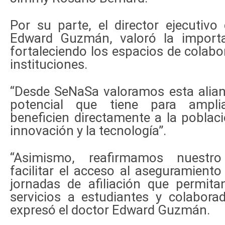
Por su parte, el director ejecutiv
Edward Guzmán, valoró la importa
fortaleciendo los espacios de colab
instituciones.
“Desde SeNaSa valoramos esta alian
potencial que tiene para ampli
beneficien directamente a la poblac
innovación y la tecnología”.
“Asimismo, reafirmamos nuest
facilitar el acceso al aseguramient
jornadas de afiliación que permita
servicios a estudiantes y colaborado
expresó el doctor Edward Guzmán.