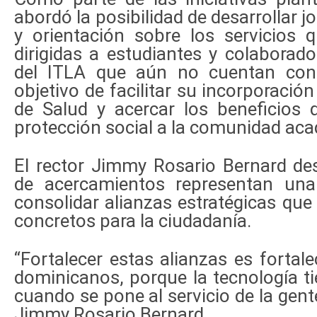
abordó la posibilidad de desarrollar j
y orientación sobre los servicios 
dirigidas a estudiantes y colaborado
del ITLA que aún no cuentan con 
objetivo de facilitar su incorporació
de Salud y acercar los beneficios 
protección social a la comunidad ac
El rector Jimmy Rosario Bernard de
de acercamientos representan una
consolidar alianzas estratégicas que
concretos para la ciudadanía.
“Fortalecer estas alianzas es fortale
dominicanos, porque la tecnología 
cuando se pone al servicio de la gente
Jimmy Rosario Bernard.