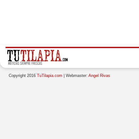
Copyright 2016
TuTilapia.com
| Webmaster:
Angel Rivas