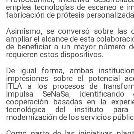
emplea tecnologías de escaneo e im
fabricación de prótesis personalizada
Asimismo, se conversó sobre las 
ampliar el alcance de esta colaboraci
de beneficiar a un mayor número 
requieren estos dispositivos.
De igual forma, ambas institucio
impresiones sobre el potencial a
ITLA a los procesos de transform
impulsa SeNaSa, identificando 
cooperación basadas en la experi
tecnológica del instituto para
modernización de los servicios públic
Como parte de las iniciativas plan