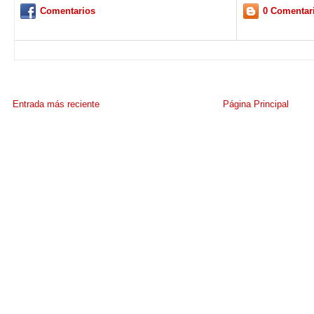
Comentarios
0 Comentar
Entrada más reciente
Página Principal