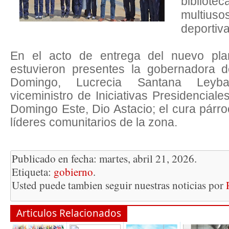
bibliot
multiusos
deportiva
En el acto de entrega del nuevo plan
estuvieron presentes la gobernadora d
Domingo, Lucrecia Santana Leyba
viceministro de Iniciativas Presidenciale
Domingo Este, Dio Astacio; el cura párr
líderes comunitarios de la zona.
Publicado en fecha: martes, abril 21, 2026.
Etiqueta:
gobierno
.
Usted puede tambien seguir nuestras noticias por
Articulos Relacionados