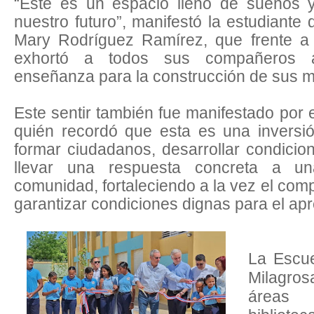
“Este es un espacio lleno de sueños 
nuestro futuro”, manifestó la estudiante
Mary Rodríguez Ramírez, que frente a 
exhortó a todos sus compañeros 
enseñanza para la construcción de sus m
Este sentir también fue manifestado por 
quién recordó que esta es una inversi
formar ciudadanos, desarrollar condici
llevar una respuesta concreta a u
comunidad, fortaleciendo a la vez el com
garantizar condiciones dignas para el apr
La Escue
Milagros
áreas 