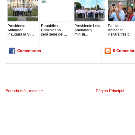
Presidente
República
Presidente Luis
Presidente
Abinader
Dominicana
Abinader y
Abinader
inaugura la Vil...
será sede del ...
ministr...
visitará tres p...
Comentarios
0 Comentar
Entrada más reciente
Página Principal