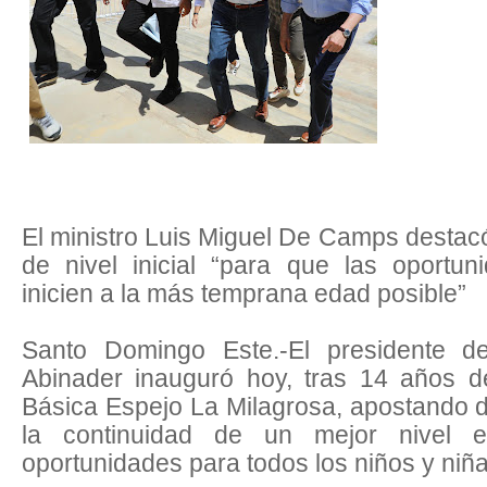
El ministro Luis Miguel De Camps destacó
de nivel inicial “para que las oportu
inicien a la más temprana edad posible”
Santo Domingo Este.-El presidente de
Abinader inauguró hoy, tras 14 años d
Básica Espejo La Milagrosa, apostando 
la continuidad de un mejor nivel e
oportunidades para todos los niños y niña