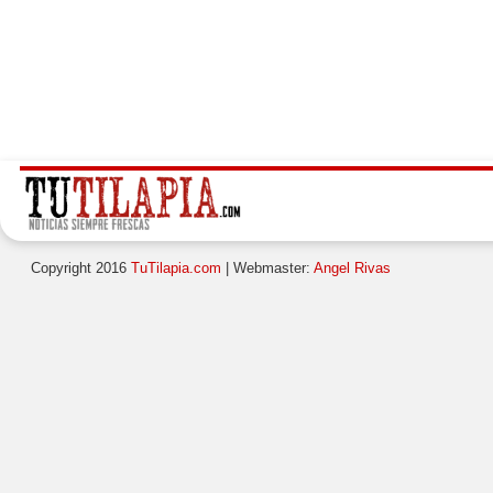
Copyright 2016
TuTilapia.com
| Webmaster:
Angel Rivas