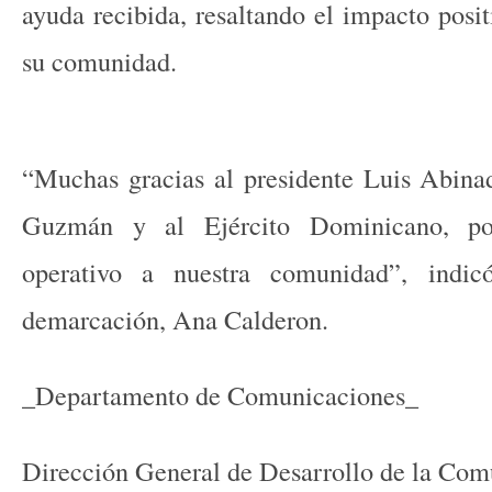
ayuda recibida, resaltando el impacto posit
su comunidad.
“Muchas gracias al presidente Luis Abina
Guzmán y al Ejército Dominicano, por
operativo a nuestra comunidad”, indic
demarcación, Ana Calderon.
_Departamento de Comunicaciones_
Dirección General de Desarrollo de la Co