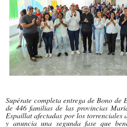
Supérate completa entrega de Bono de E
de 446 familias de las provincias Marí
Espaillat afectadas por los torrenciales
y anuncia una segunda fase que bene