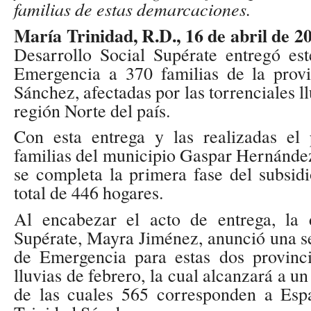
familias de estas demarcaciones.
María Trinidad, R.D., 16 de abril de 20
Desarrollo Social Supérate entregó es
Emergencia a 370 familias de la prov
Sánchez, afectadas por las torrenciales ll
región Norte del país.
Con esta entrega y las realizadas el
familias del municipio Gaspar Hernández,
se completa la primera fase del subsid
total de 446 hogares.
Al encabezar el acto de entrega, la 
Supérate, Mayra Jiménez, anunció una s
de Emergencia para estas dos provinci
lluvias de febrero, la cual alcanzará a un
de las cuales 565 corresponden a Esp