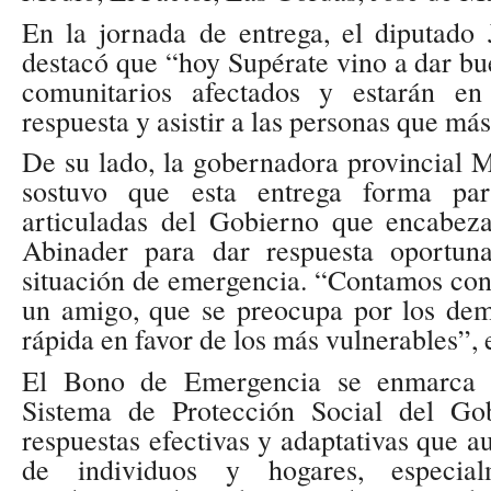
En la jornada de entrega, el diputado 
destacó que “hoy Supérate vino a dar bue
comunitarios afectados y estarán en
respuesta y asistir a las personas que más
De su lado, la gobernadora provincial
sostuvo que esta entrega forma par
articuladas del Gobierno que encabez
Abinader para dar respuesta oportun
situación de emergencia. “Contamos con
un amigo, que se preocupa por los de
rápida en favor de los más vulnerables”, 
El Bono de Emergencia se enmarca e
Sistema de Protección Social del Gob
respuestas efectivas y adaptativas que a
de individuos y hogares, especia