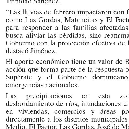
Trinidad Sánchez.
“Las lluvias de febrero impactaron con
como Las Gordas, Matancitas y El Fact
para responder a las familias afectada
busca aliviar las pérdidas, sino reafir
Gobierno con la protección efectiva de 
destacó Jiménez.
El aporte económico tiene un valor de 
acción que forma parte de la respuesta o
Supérate y el Gobierno dominicano
emergencias nacionales.
Las precipitaciones en esta zo
desbordamiento de ríos, inundaciones u
en viviendas, comercios y áreas pro
directamente a los distritos municipale
Medio, El Factor, Las Gordas, José de M