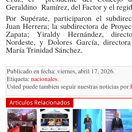
Geraldino Ramírez, del Factor y el regid
Por Supérate, participaron el subdire
Juan Herrera; la subdirectora de Proye
Zapata; Yiraldy Hernández, direct
Nordeste, y Dolores García, directora
María Trinidad Sánchez.
Publicado en fecha: viernes, abril 17, 2026.
Etiqueta:
nacionales
.
Usted puede tambien seguir nuestras noticias por
Articulos Relacionados