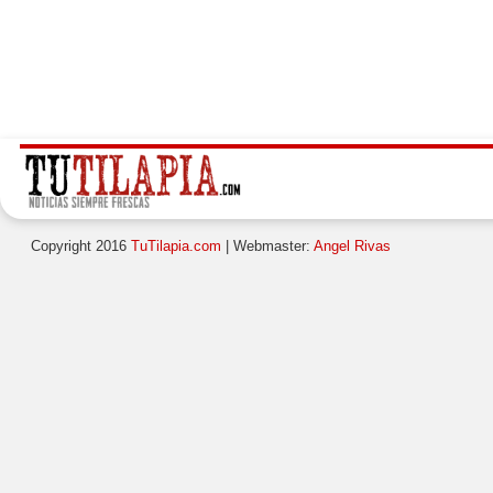
Copyright 2016
TuTilapia.com
| Webmaster:
Angel Rivas