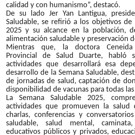
calidad y con humanismo”, destacó.
De su lado Jer Yan Lantigua, presid
Saludable, se refirió a los objetivos d
2025 y su alcance en la población, 
alimentación saludable y preservación 
Mientras que, la doctora Ceneida 
Provincial de Salud Duarte, habló s
actividades que desarrollará esa dep
desarrollo de la Semana Saludable, dest
de jornadas de salud, captación de don
disponibilidad de vacunas para todas la
La Semana Saludable 2025, compr
actividades que promueven la salud 
charlas, conferencias y conversatorio
saludable, salud mental, caminata,
educativos públicos y privados, educa