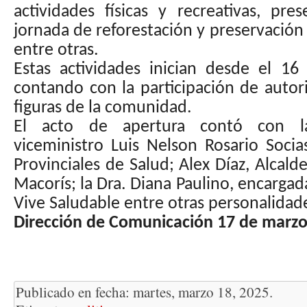
actividades físicas y recreativas, prese
jornada de reforestación y preservació
entre otras.
Estas actividades inician desde el 1
contando con la participación de autor
figuras de la comunidad.
El acto de apertura contó con la
viceministro Luis Nelson Rosario Socia
Provinciales de Salud; Alex Díaz, Alcald
Macorís; la Dra. Diana Paulino, encarga
Vive Saludable entre otras personalidad
Dirección de Comunicación 17 de marzo
Publicado en fecha: martes, marzo 18, 2025.