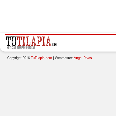
Copyright 2016
TuTilapia.com
| Webmaster:
Angel Rivas