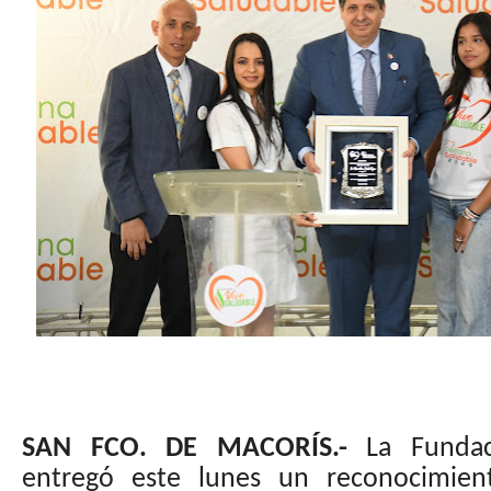
SAN FCO. DE MACORÍS.-
La Fundaci
entregó este lunes un reconocimient