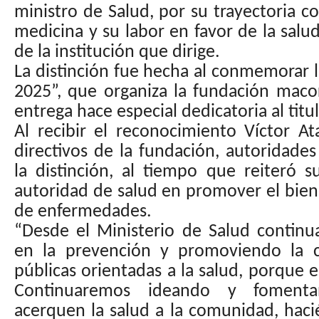
ministro de Salud, por su trayectoria c
medicina y su labor en favor de la salud
de la institución que dirige.
La distinción fue hecha al conmemorar 
2025”, que organiza la fundación maco
entrega hace especial dedicatoria al titu
Al recibir el reconocimiento Víctor At
directivos de la fundación, autoridades 
la distinción, al tiempo que reiteró
autoridad de salud en promover el bien
de enfermedades.
“Desde el Ministerio de Salud contin
en la prevención y promoviendo la cr
públicas orientadas a la salud, porque 
Continuaremos ideando y foment
acerquen la salud a la comunidad, haci