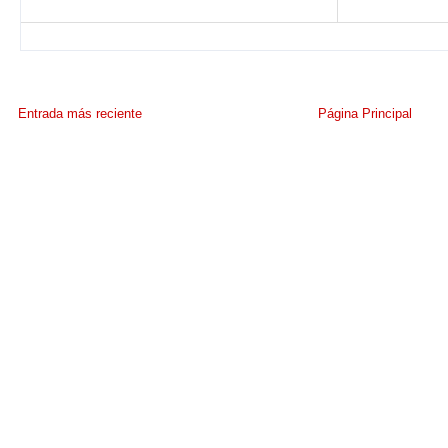
Entrada más reciente
Página Principal