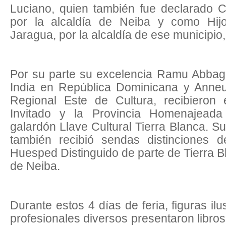
Luciano, quien también fue declarado C
por la alcaldía de Neiba y como Hijo
Jaragua, por la alcaldía de ese municipio,
Por su parte su excelencia Ramu Abbag
India en República Dominicana y Anneur
Regional Este de Cultura, recibieron
Invitado y la Provincia Homenajeada 
galardón Llave Cultural Tierra Blanca. S
también recibió sendas distinciones 
Huesped Distinguido de parte de Tierra Bl
de Neiba.
Durante estos 4 días de feria, figuras ilus
profesionales diversos presentaron libros