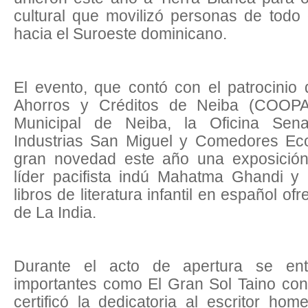
cultural que movilizó personas de todo e
hacia el Suroeste dominicano.
El evento, que contó con el patrocinio
Ahorros y Créditos de Neiba (COOPA
Municipal de Neiba, la Oficina Sena
Industrias San Miguel y Comedores Ec
gran novedad este año una exposición 
líder pacifista indú Mahatma Ghandi 
libros de literatura infantil en español o
de La India.
Durante el acto de apertura se entr
importantes como El Gran Sol Taino con
certificó la dedicatoria al escritor h