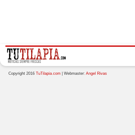
Copyright 2016
TuTilapia.com
| Webmaster:
Angel Rivas