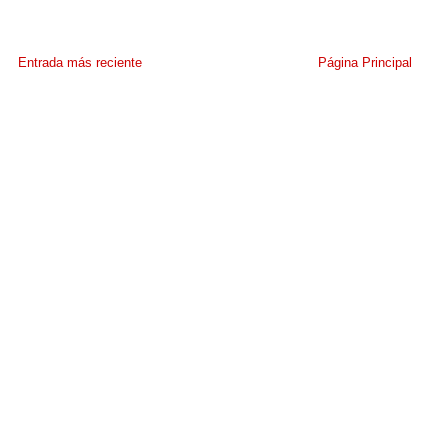
Entrada más reciente
Página Principal