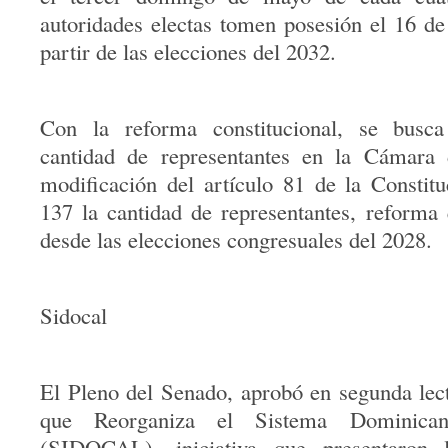
autoridades electas tomen posesión el 16 de 
partir de las elecciones del 2032.
Con la reforma constitucional, se busc
cantidad de representantes en la Cámara 
modificación del artículo 81 de la Constit
137 la cantidad de representantes, reforma 
desde las elecciones congresuales del 2028.
Sidocal
El Pleno del Senado, aprobó en segunda lect
que Reorganiza el Sistema Dominica
(SIDOCAL), iniciativa que presentaron 