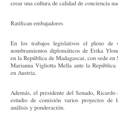
crear una cultura de calidad de conciencia na
Ratifican embajadores
En los trabajos legislativos el pleno de s
nombramientos diplomáticos de Erika Ylon
en la República de Madagascar, con sede en 
Marianna Vigliotta Mella ante la República
en Austria.
Además, el presidente del Senado, Ricardo 
estudio de comisión varios proyectos de l
análisis y ponderación.