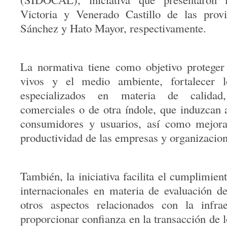
Victoria y Venerado Castillo de las prov
Sánchez y Hato Mayor, respectivamente.
La normativa tiene como objetivo proteger 
vivos y el medio ambiente, fortalecer lo
especializados en materia de calidad,
comerciales o de otra índole, que induzcan 
consumidores y usuarios, así como mejora
productividad de las empresas y organizacion
También, la iniciativa facilita el cumplimie
internacionales en materia de evaluación d
otros aspectos relacionados con la infrae
proporcionar confianza en la transacción de l