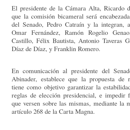
El presidente de la Cámara Alta, Ricardo d
que la comisión bicameral será encabezada 
del Senado, Pedro Catraín y la integran, 
Omar Fernández, Ramón Rogelio Genao,
Castillo, Félix Bautista, Antonio Taveras 
Díaz de Díaz, y Franklin Romero.
En comunicación al presidente del Senado
Abinader, establece que la propuesta de r
tiene como objetivo garantizar la estabilida
reglas de elección presidencial, e impedir 
que versen sobre las mismas, mediante la m
artículo 268 de la Carta Magna.