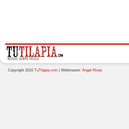
Copyright 2016
TuTilapia.com
| Webmaster:
Angel Rivas