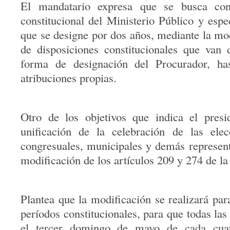
El mandatario expresa que se busca con
constitucional del Ministerio Público y espe
que se designe por dos años, mediante la mod
de disposiciones constitucionales que van 
forma de designación del Procurador, ha
atribuciones propias.
Otro de los objetivos que indica el presi
unificación de la celebración de las elecc
congresuales, municipales y demás representa
modificación de los artículos 209 y 274 de l
Plantea que la modificación se realizará par
períodos constitucionales, para que todas las
el tercer domingo de mayo de cada cuat