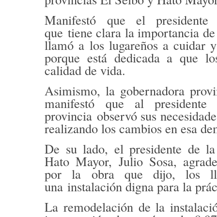
Manifestó que el presidente
que
tiene clara la importancia de
llamó a los lugareños a cuidar y 
porque está dedicada a que lo
calidad de vida.
Asimismo, la gobernadora provi
manifestó que al president
provincia
observó sus necesidades
realizando los cambios en esa de
De su lado, el presidente de l
Hato Mayor,
Julio Sosa
, agrad
por la obra que dijo, los l
una
instalación digna para la prá
La remodelación de la instalació