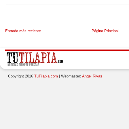
Entrada más reciente
Página Principal
Copyright 2016
TuTilapia.com
| Webmaster:
Angel Rivas