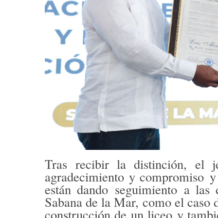
Tras recibir la distinción, el
agradecimiento y compromiso
y 
están dando
seguimiento
a las d
Sabana de la Mar, como el caso 
construcción de un liceo
y tambi