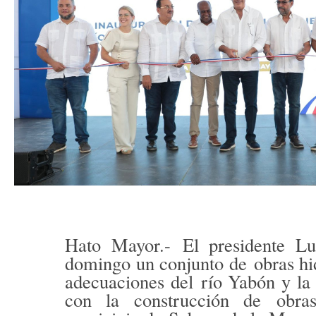
Hato Mayor.-
El presidente Lu
domingo un conjunto de
obras hi
adecuaciones del
río Yabón y la
con la construcción de
obra