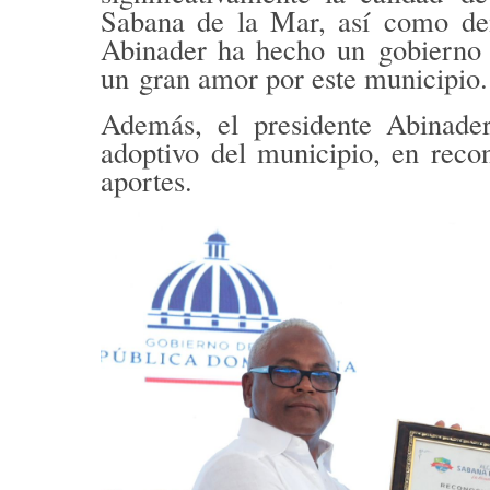
Sabana de la Mar
, así
como dem
Abinader ha hecho un
gobierno
un
gran amor por este municipio.
Además, el presidente Abinad
adoptivo del municipio
, en reco
aportes.