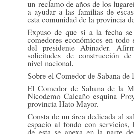
un
reclamo de años de los lugar
a ayudar a las
familias de esca
esta comunidad de la provincia d
Expuso de que si a la fecha s
comedores económicos en todo e
del presidente Abinader. Afi
solicitudes
de construcción de
nivel nacional.
Sobre el Comedor de Sabana de 
El Comedor de Sabana de la Mar
Nicodemo Calcaño esquina Proy
provincia Hato Mayor.
Consta de un área dedicada al sal
espacio al fondo con servicios,
de esta se anexa en la parte de