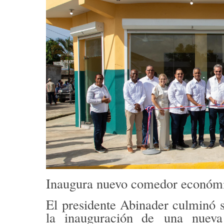
Inaugura nuevo comedor económi
El presidente Abinader culminó 
la inauguración de
una nueva