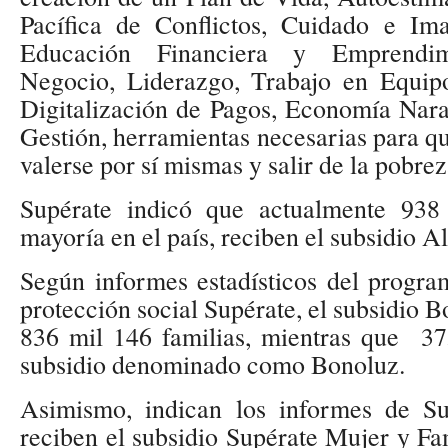
Pacífica de Conflictos, Cuidado e Im
Educación Financiera y Emprendi
Negocio, Liderazgo, Trabajo en Equipo
Digitalización de Pagos, Economía Nara
Gestión, herramientas necesarias para 
valerse por sí mismas y salir de la pobrez
Supérate indicó que actualmente 938 
mayoría en el país, reciben el subsidio A
Según informes estadísticos del progr
protección social Supérate, el subsidio 
836 mil 146 familias, mientras que 37
subsidio denominado como Bonoluz.
Asimismo, indican los informes de Su
reciben el subsidio Supérate Mujer y Fa