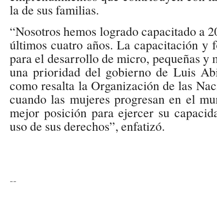
la de sus familias.
“Nosotros hemos logrado capacitado a 2
últimos cuatro años. La capacitación y
para el desarrollo de micro, pequeñas y
una prioridad del gobierno de Luis Abi
como resalta la Organización de las Na
cuando las mujeres progresan en el mun
mejor posición para ejercer su capacid
uso de sus derechos”, enfatizó.
--