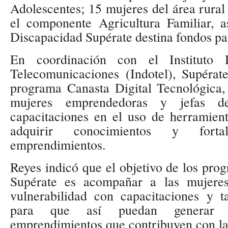
Adolescentes; 15 mujeres del área rural
el componente Agricultura Familiar, 
Discapacidad Supérate destina fondos pa
En coordinación con el Instituto
Telecomunicaciones (Indotel), Supéra
programa Canasta Digital Tecnológica,
mujeres emprendedoras y jefas de
capacitaciones en el uso de herramient
adquirir conocimientos y fort
emprendimientos.
Reyes indicó que el objetivo de los pro
Supérate es acompañar a las mujere
vulnerabilidad con capacitaciones y t
para que así puedan generar i
emprendimientos que contribuyen con la