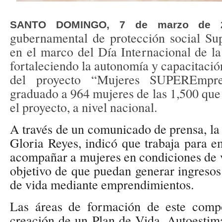
SANTO DOMINGO, 7 de marzo de 
gubernamental de protección social Sup
en el marco del Día Internacional de l
fortaleciendo la autonomía y capacitación
del proyecto “Mujeres SUPEREmpre
graduado a 964 mujeres de las 1,500 que
el proyecto, a nivel nacional.
A través de un comunicado de prensa, la 
Gloria Reyes, indicó que trabaja para e
acompañar a mujeres en condiciones de v
objetivo de que puedan generar ingresos
de vida mediante emprendimientos.
Las áreas de formación de este comp
creación de un Plan de Vida, Autoestim