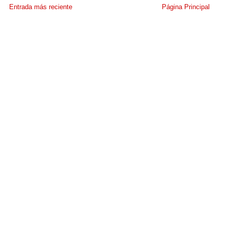
Entrada más reciente
Página Principal