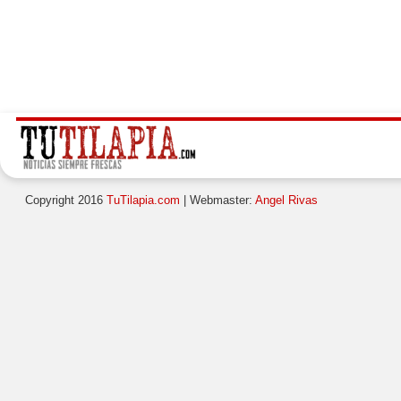
Copyright 2016
TuTilapia.com
| Webmaster:
Angel Rivas