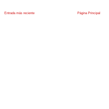
Entrada más reciente
Página Principal