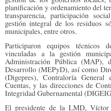
planificación y ordenamiento del ter
transparencia, participación socia
gestión integral de los residuos só
municipales, entre otros.
Participaron equipos técnicos 
vinculadas a la gestión municip
Administración Pública (MAP), d
Desarrollo (MEPyD), así como Dir
(Digepres), Contraloría General
Cuentas, y las direcciones de Contr
Integridad Gubernamental (DIGEIG
El presidente de la LMD, Víctor