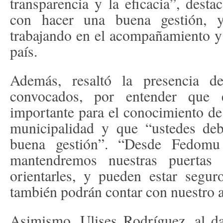
transparencia y la eficacia”, des
con hacer una buena gestión, 
trabajando en el acompañamiento y 
país.
Además, resaltó la presencia d
convocados, por entender que 
importante para el conocimiento de 
municipalidad y que “ustedes deb
buena gestión”. “Desde Fedomu
mantendremos nuestras puertas 
orientarles, y pueden estar segu
también podrán contar con nuestro 
Asimismo, Ulises Rodríguez, al da