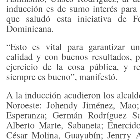
inducción es de sumo interés para l
que saludó esta iniciativa de 
Dominicana.
“Esto es vital para garantizar u
calidad y con buenos resultados, p
ejercicio de la cosa pública, y r
siempre es bueno”, manifestó.
A la inducción acudieron los alcald
Noroeste: Johendy Jiménez, Mao;
Esperanza; Germán Rodríguez Sa
Alberto Marte, Sabaneta; Enercido
César Molina, Guayubín; Jenrry A