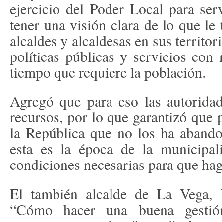
ejercicio del Poder Local para ser
tener una visión clara de lo que le 
alcaldes y alcaldesas en sus territo
políticas públicas y servicios con
tiempo que requiere la población.
Agregó que para eso las autorida
recursos, por lo que garantizó que 
la República que no los ha aband
esta es la época de la municipal
condiciones necesarias para que hag
El también alcalde de La Vega, 
“Cómo hacer una buena gestión