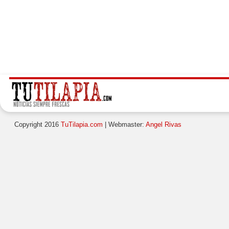
Copyright 2016
TuTilapia.com
| Webmaster:
Angel Rivas