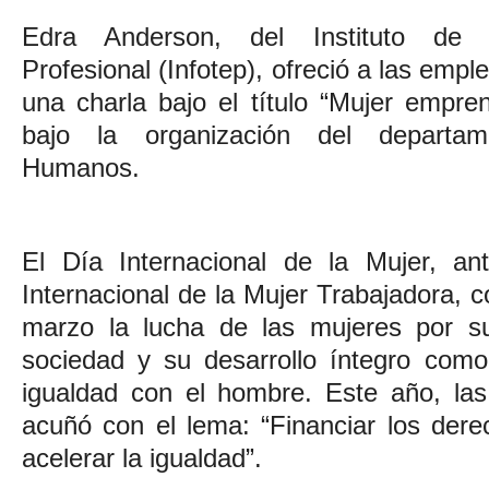
Edra Anderson, del Instituto de 
Profesional (Infotep), ofreció a las emple
una charla bajo el título “Mujer empr
bajo la organización del departa
Humanos.
El Día Internacional de la Mujer, a
Internacional de la Mujer Trabajadora,
marzo la lucha de las mujeres por su
sociedad y su desarrollo íntegro com
igualdad con el hombre. Este año, la
acuñó con el lema: “Financiar los dere
acelerar la igualdad”.