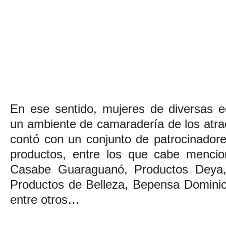
En ese sentido, mujeres de diversas e
un ambiente de camaradería de los atra
contó con un conjunto de patrocinadore
productos, entre los que cabe menci
Casabe Guaraguanó, Productos Deya, 
Productos de Belleza, Bepensa Domini
entre otros…