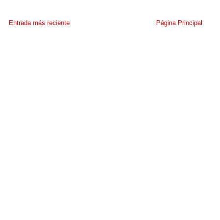
Entrada más reciente
Página Principal