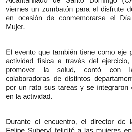
Alcantarillado de Santo Domingo (C
viernes un zumbatón para el disfrute d
en ocasión de conmemorarse el Día 
Mujer.
El evento que también tiene como eje pri
actividad física a través del ejercicio,
promover la salud, contó con la
colaboradoras de distintos departamen
por un rato sus tareas y se integraron
en la actividad.
Durante el encuentro, el director de
Felipe Suberví felicitó a las mujeres e