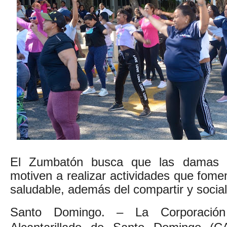
El Zumbatón busca que las damas de
motiven a realizar actividades que fomen
saludable, además del compartir y social
Santo Domingo. – La Corporació