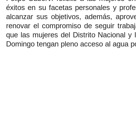
éxitos en su facetas personales y prof
alcanzar sus objetivos, además, aprov
renovar el compromiso de seguir trabaj
que las mujeres del Distrito Nacional y 
Domingo tengan pleno acceso al agua po