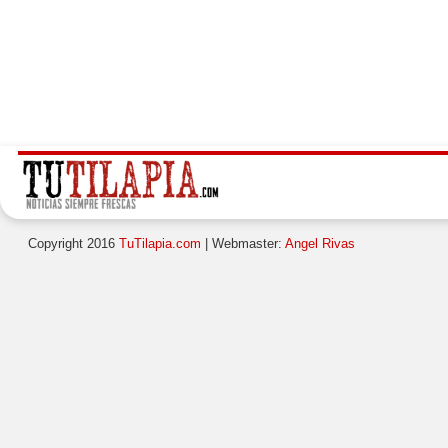
Copyright 2016
TuTilapia.com
| Webmaster:
Angel Rivas