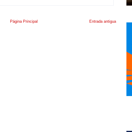
Página Principal
Entrada antigua