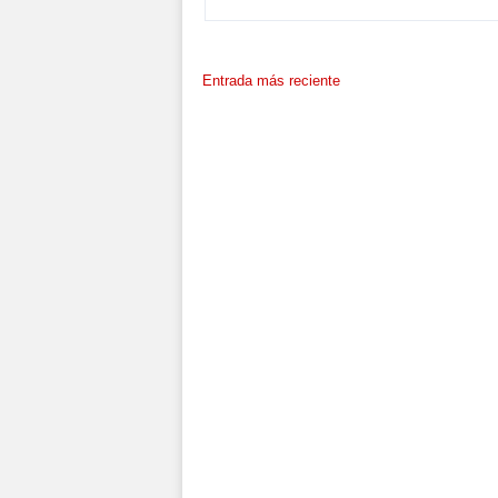
Entrada más reciente