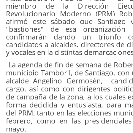
miembro de la Dirección Ejecu
Revolucionario Moderno (PRM) Rob
afirmó este sábado que Santiago 
"bastiones" de esa organización 
confirmarán dando un triunfo c
candidatos a alcaldes, directores de di
y vocales en la distintas demarcaciones
La agenda de fin de semana de Robert
municipio Tamboril, de Santiago, con
alcalde Angelino Germosén, candid
cargo, así como con dirigentes polít
de campaña de la zona, a los cuales e
forma decidida y entusiasta, para mat
del PRM, tanto en las elecciones munic
febrero, como en las presidenciale
mayo.