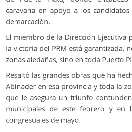
caravana en apoyo a los candidatos
demarcación.
El miembro de la Dirección Ejecutiva 
la victoria del PRM está garantizada, 
zonas aledañas, sino en toda Puerto Pl
Resaltó las grandes obras que ha hech
Abinader en esa provincia y toda la zo
que le asegura un triunfo contundent
municipales de este febrero y en l
congresuales de mayo.