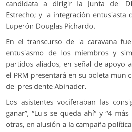
candidata a dirigir la Junta del Di
Estrecho; y la integración entusiasta 
Luperón Douglas Pichardo.
En el transcurso de la caravana fue 
entusiasmo de los miembros y sim
partidos aliados, en señal de apoyo 
el PRM presentará en su boleta municip
del presidente Abinader.
Los asistentes vociferaban las cons
ganar”, “Luis se queda ahí” y “4 más
otras, en alusión a la campaña política