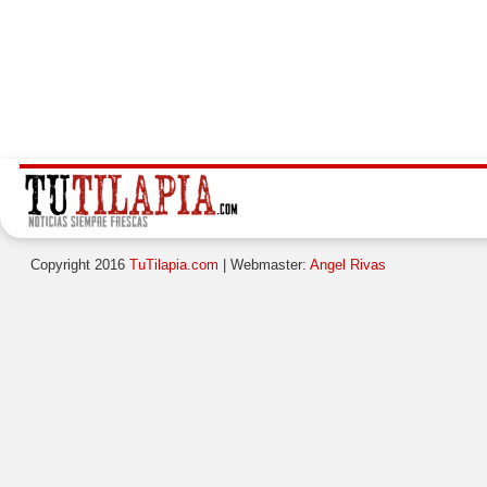
Copyright 2016
TuTilapia.com
| Webmaster:
Angel Rivas