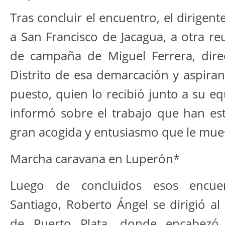
Tras concluir el encuentro, el dirigente
a San Francisco de Jacagua, a otra r
de campaña de Miguel Ferrera, dire
Distrito de esa demarcación y aspiran
puesto, quien lo recibió junto a su eq
informó sobre el trabajo que han est
gran acogida y entusiasmo que le mues
Marcha caravana en Luperón*
Luego de concluidos esos encuen
Santiago, Roberto Ángel se dirigió a
de Puerto Plata, donde encabez