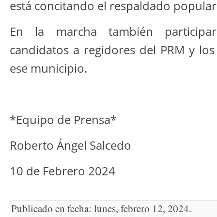
está concitando el respaldado popular 
En la marcha también participar
candidatos a regidores del PRM y los
ese municipio.
*Equipo de Prensa*
Roberto Ángel Salcedo
10 de Febrero 2024
Publicado en fecha: lunes, febrero 12, 2024.