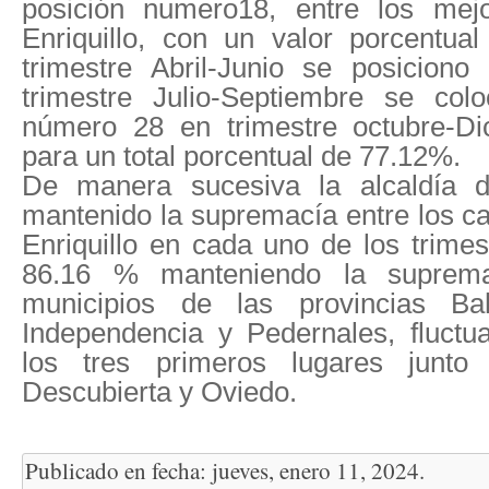
posición numero18, entre los mej
Enriquillo, con un valor porcentua
trimestre Abril-Junio se posicion
trimestre Julio-Septiembre se col
número 28 en trimestre octubre-D
para un total porcentual de 77.12%.
De manera sucesiva la alcaldía d
mantenido la supremacía entre los ca
Enriquillo en cada uno de los trimes
86.16 % manteniendo la suprema
municipios de las provincias Ba
Independencia y Pedernales, fluctu
los tres primeros lugares junt
Descubierta y Oviedo.
Publicado en fecha: jueves, enero 11, 2024.