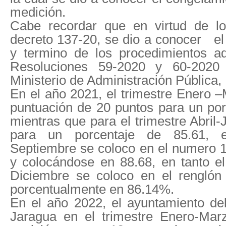
medición.
Cabe recordar que en virtud de lo
decreto 137-20, se dio a conocer
el
y termino de los procedimientos ad
Resoluciones 59-2020 y 60-202
Ministerio de Administración Pública
En el año 2021, el trimestre Enero
puntuación de 20 puntos para un po
mientras que para el trimestre Abril
para un porcentaje de 85.61, el
Septiembre se coloco en el numero 
y colocándose en 88.68, en tanto el
Diciembre se coloco en el renglón
porcentualmente en 86.14%.
En el año 2022, el ayuntamiento del
Jaragua en el trimestre Enero-Mar