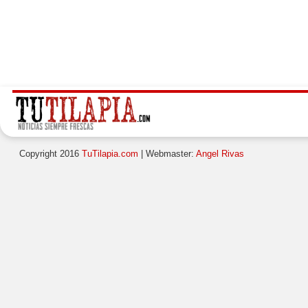
Copyright 2016
TuTilapia.com
| Webmaster:
Angel Rivas