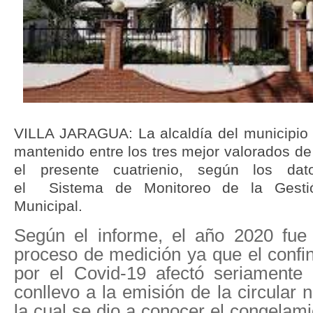
VILLA JARAGUA: La alcaldía del municipio 
mantenido entre los tres mejor valorados de 
el presente cuatrienio, según los dat
el
Sistema de Monitoreo de la Gesti
Municipal.
Según el informe, el año 2020 fue 
proceso de medición ya que el conf
por el Covid-19 afectó seriamente 
conllevo a la emisión de la circular
la cual se dio a conocer el congelam