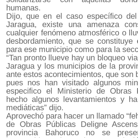
humanas.
Dijo, que en el caso específico del
Jaragua, existe una amenaza con
cualquier fenómeno atmosférico o llu
desbordamiento, que se constituye 
para ese municipio como para la secc
“Tan pronto llueve hay un bloqueo vial
Jaragua y los municipios de la provi
ante estos acontecimientos, que son 
pues nos han visitado algunos min
especifico el Ministerio de Obras
hecho algunos levantamientos y ha
mediáticas” dijo.
Aprovechó para hacer un llamado “feh
de Obras Públicas Deligne Ascens
provincia Bahoruco no se prese