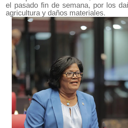
el pasado fin de semana, por los d
agricultura y daños materiales.