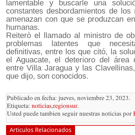
lamentable y buscarle una solució
constantes desbordamientos de los 
amenazan con que se produzcan en e
humanas.
Reiterò el llamado al ministro de ob
problemas latentes que necesi
definitivas, entre los que citó, la so
el Aguacate, el deterioro del área
entre Villa Jaragua y las Clavellinas
que dijo, son conocidos.
Publicado en fecha: jueves, noviembre 23, 2023.
Etiqueta:
noticias
,
regionsur
.
Usted puede tambien seguir nuestras noticias por
Articulos Relacionados