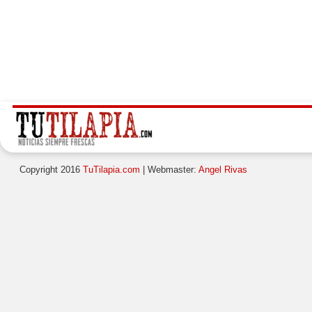
Copyright 2016
TuTilapia.com
| Webmaster:
Angel Rivas