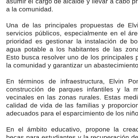
asumir el cargo de alcalde y llevar a cabo p
a la comunidad.
Una de las principales propuestas de Elv
servicios públicos, especialmente en el ár
prioridad es gestionar la instalación de b
agua potable a los habitantes de las zona
Esto busca resolver uno de los principales
la comunidad y garantizar un abastecimient
En términos de infraestructura, Elvin P
construcción de parques infantiles y la 
vecinales en las zonas rurales. Estas med
calidad de vida de las familias y proporci
adecuados para el esparcimiento de los niño
En el ámbito educativo, propone la cre
becas para estudiantes y la recuperación de