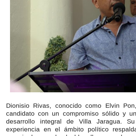
Dionisio Rivas, conocido como Elvin Po
candidato con un compromiso sólido y una
desarrollo integral de Villa Jaragua. Su
experiencia en el ámbito político respal