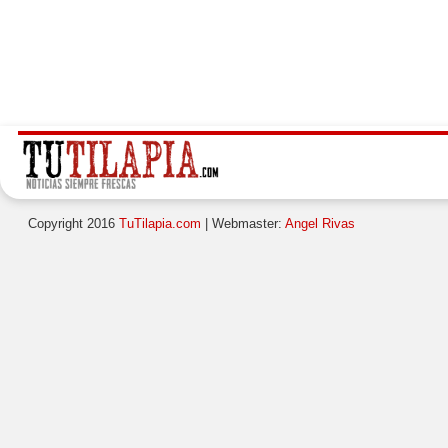
Copyright 2016
TuTilapia.com
| Webmaster:
Angel Rivas