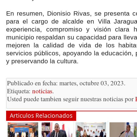
En resumen, Dionisio Rivas, se presenta 
para el cargo de alcalde en Villa Jaragu
experiencia, compromiso y visión clara h
municipio respaldan su capacidad para llev
mejoren la calidad de vida de los habitan
servicios públicos, apoyando la educación,
y preservando la cultura.
Publicado en fecha: martes, octubre 03, 2023.
Etiqueta:
noticias
.
Usted puede tambien seguir nuestras noticias por
Articulos Relacionados