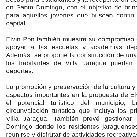
en Santo Domingo, con el objetivo de brin
para aquellos jóvenes que buscan continu
capital.
Elvin Pon también muestra su compromiso 
apoyar a las escuelas y academias depo
Además, se propone la construcción de una
los habitantes de Villa Jaragua puedan e
deportes.
La promoción y preservación de la cultura y
aspectos importantes en la propuesta de E
el potencial turístico del municipio, 
circunvalación turística que incluya los pr
Villa Jaragua. También prevé gestionar
Domingo donde los residentes jaraguenses
reunirse y disfrutar de actividades recreativa