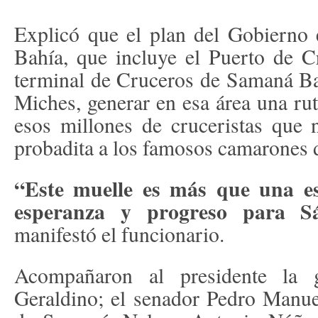
Explicó que el plan del Gobierno e
Bahía, que incluye el Puerto de C
terminal de Cruceros de Samaná Bay
Miches, generar en esa área una rut
esos millones de cruceristas que 
probadita a los famosos camarones 
“Este muelle es más que una es
esperanza y progreso para S
manifestó el funcionario.
Acompañaron al presidente la 
Geraldino; el senador Pedro Manuel