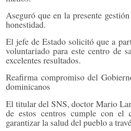
Aseguró que en la presente gestión 
honestidad.
El jefe de Estado solicitó que a pa
voluntariado para este centro de s
excelentes resultados.
Reafirma compromiso del Gobierno 
dominicanos
El titular del SNS, doctor Mario La
de estos centros cumple con el
garantizar la salud del pueblo a trav