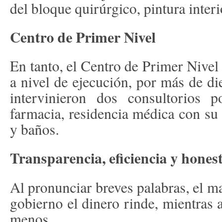
del bloque quirúrgico, pintura interi
Centro de Primer Nivel
En tanto, el Centro de Primer Niv
a nivel de ejecución, por más de di
intervinieron dos consultorios po
farmacia, residencia médica con su
y baños.
Transparencia, eficiencia y hones
Al pronunciar breves palabras, el m
gobierno el dinero rinde, mientras 
menos.