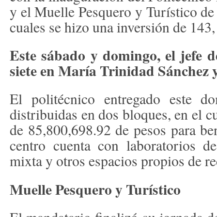
y el Muelle Pesquero y Turístico de
cuales se hizo una inversión de 143
Este sábado y domingo, el jefe 
siete en María Trinidad Sánchez 
El politécnico entregado este d
distribuidas en dos bloques, en el c
de 85,800,698.92 de pesos para bene
centro cuenta con laboratorios de
mixta y otros espacios propios de re
Muelle Pesquero y Turístico