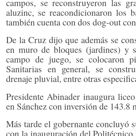
campos, se reconstruyeron las gr
aluzinc, se reacondicionaron los 
también cuenta con dos dog-out con
De la Cruz dijo que además se const
en muro de bloques (jardines) y s
campo de juego, se colocaron piz
Sanitarias en general, se constr
drenaje pluvial, entre otras especifi
Presidente Abinader inaugura liceo
en Sánchez con inversión de 143.8 
Más tarde el gobernante concluyó s
con la inauguración del Politécnico