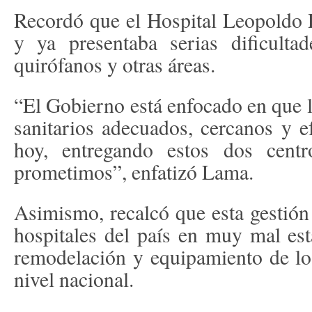
Recordó que el Hospital Leopoldo 
y ya presentaba serias dificultad
quirófanos y otras áreas.
“El Gobierno está enfocado en que l
sanitarios adecuados, cercanos y e
hoy, entregando estos dos cent
prometimos”, enfatizó Lama.
Asimismo, recalcó que esta gestió
hospitales del país en muy mal est
remodelación y equipamiento de los
nivel nacional.