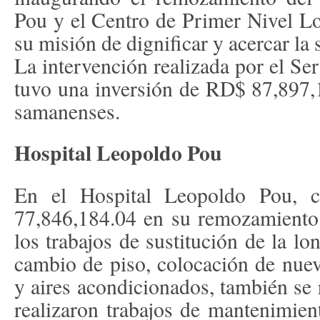
Pou y el Centro de Primer Nivel Lo
su misión de dignificar y acercar la
La intervención realizada por el Se
tuvo una inversión de RD$ 87,897,
samanenses.
Hospital Leopoldo Pou
En el Hospital Leopoldo Pou, 
77,846,184.04 en su remozamiento 
los trabajos de sustitución de la lo
cambio de piso, colocación de nuevo
y aires acondicionados, también se 
realizaron trabajos de mantenimien