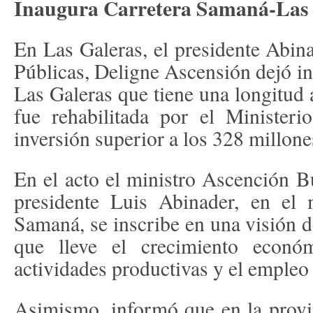
Inaugura Carretera Samaná-Las
En Las Galeras, el presidente Abina
Públicas, Deligne Ascensión dejó i
Las Galeras que tiene una longitud
fue rehabilitada por el Minister
inversión superior a los 328 millone
En el acto el ministro Ascención Bu
presidente Luis Abinader, en el
Samaná, se inscribe en una visión de
que lleve el crecimiento econó
actividades productivas y el empleo 
Asimismo, informó que en la provi