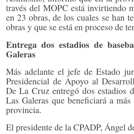
través del MOPC está invirtiendo 
en 23 obras, de los cuales se han 
obras y que se está en proceso de te
Entrega dos estadios de baseb
Galeras
Más adelante el jefe de Estado ju
Presidencial de Apoyo al Desarro
De La Cruz entregó dos estadios d
Las Galeras que beneficiará a más
provincia.
El presidente de la CPADP, Ángel de