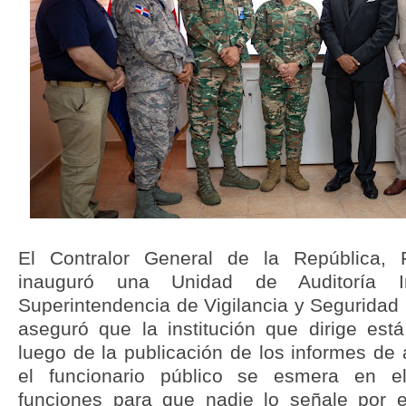
El Contralor General de la República, 
inauguró una Unidad de Auditoría I
Superintendencia de Vigilancia y Seguridad 
aseguró que la institución que dirige es
luego de la publicación de los informes de 
el funcionario público se esmera en 
funciones para que nadie lo señale por e