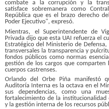
combate a la corrupción y la trans
satisface sobremanera como Contral
República que es el brazo derecho del
Poder Ejecutivo
"
, expresó.
,
Mientras
el Superintendente de Vig
Privada
dijo que esta UAI refuerza el 
Estratégico del Ministerio de Defensa,
transversales la transparencia y pulcri
fondos públicos como normas esencial
gestión de los cargos que comparten 
cuerpos castrenses.
Orlando del Orbe Piña manifestó 
Auditoría Interna es la octava en el Mi
sus dependencias, como una muest
fortalecimiento de la institucionalidad
y la gestión interna de los recursos púb