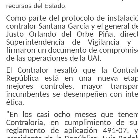
recursos del Estado.
Como parte del protocolo de instalació
contralor Santana García y el general de
Justo Orlando del Orbe Piña, direc
Superintendencia de Vigilancia y 
firmaron un documento de compromiso 
de las operaciones de la UAI.
El Contralor resaltó que la Contra
República está en una nueva etap
mejores controles, mayor transp
incumbentes se desempeñen con inte
ética.
"E
n los casi ocho meses que tenem
Contraloría, en cumplimiento de 
reglamento de aplicación 491-07,