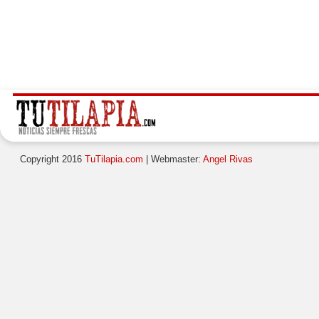
Copyright 2016
TuTilapia.com
| Webmaster:
Angel Rivas