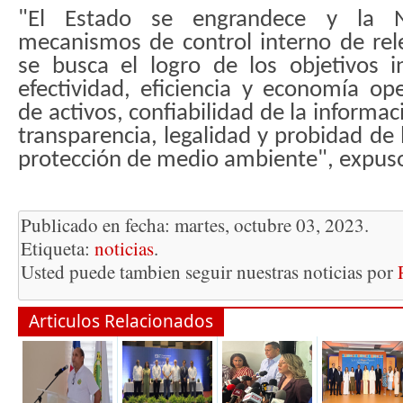
"
El Estado se engrandece y la N
mecanismos de control interno de rel
se busca el logro de los objetivos i
efectividad, eficiencia y economía ope
de activos, confiabilidad de la informac
transparencia, legalidad y probidad de 
protección de medio ambiente
", expus
Publicado en fecha: martes, octubre 03, 2023.
Etiqueta:
noticias
.
Usted puede tambien seguir nuestras noticias por
Articulos Relacionados