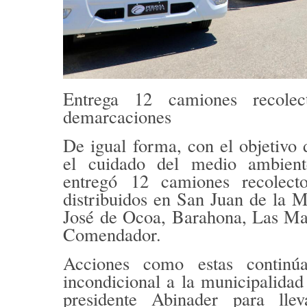
Entrega 12 camiones recole
demarcaciones
De igual forma, con el objetivo 
el cuidado del medio ambient
entregó
12 camiones recolect
distribuidos en San Juan de la 
José de Ocoa, Barahona, Las Mat
Comendador.
Acciones como estas contin
incondicional a la municipalidad
presidente Abinader para llev