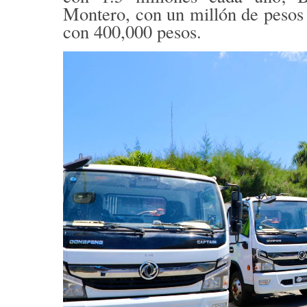
Montero, con un millón de peso
con 400,000 pesos.