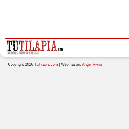
Copyright 2016
TuTilapia.com
| Webmaster:
Angel Rivas