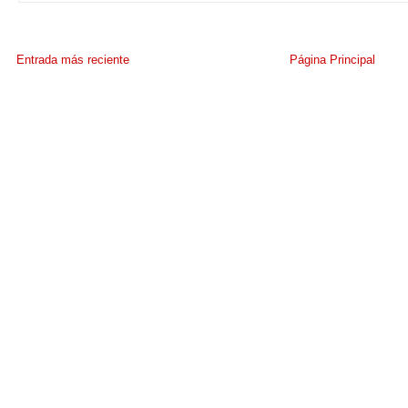
Entrada más reciente
Página Principal