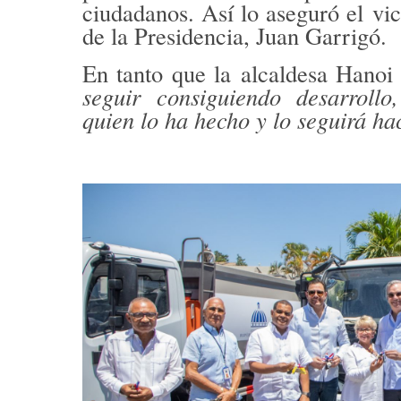
ciudadanos. Así lo aseguró el
vi
de la Presidencia, Juan Garrigó.
En tanto que la
alcaldesa Hanoi
seguir consiguiendo desarroll
quien lo ha hecho y lo seguirá ha