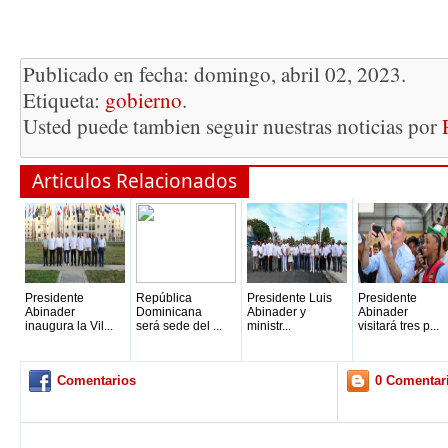
Publicado en fecha: domingo, abril 02, 2023.
Etiqueta:
gobierno
.
Usted puede tambien seguir nuestras noticias por
Articulos Relacionados
Presidente
República
Presidente Luis
Presidente
Abinader
Dominicana
Abinader y
Abinader
inaugura la Vil...
será sede del ...
ministr...
visitará tres p...
Comentarios
0 Comentar