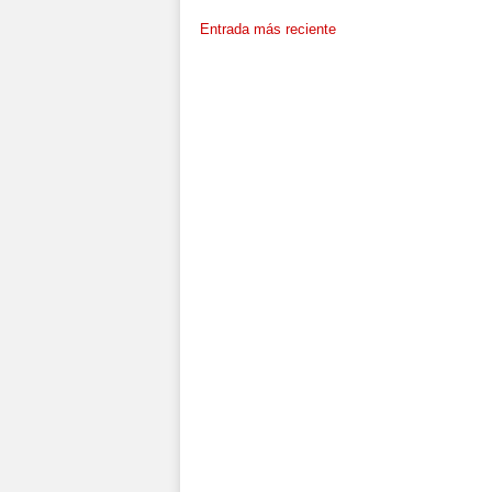
Entrada más reciente