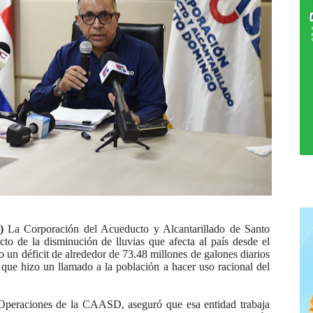
3)
La Corporación del Acueducto y Alcantarillado de Santo
de la disminución de lluvias que afecta al país desde el
 un déficit de alrededor de 73.48 millones de galones diarios
 que hizo un llamado a la población a hacer uso racional del
 Operaciones de la CAASD, aseguró que esa entidad trabaja