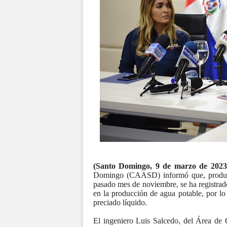
(Santo Domingo, 9 de marzo de 202
Domingo (CAASD) informó que, producto 
pasado mes de noviembre, se ha registrado
en la producción de agua potable, por lo
preciado líquido.
El ingeniero Luis Salcedo, del Área de