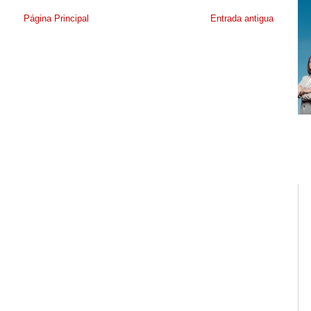
Página Principal
Entrada antigua