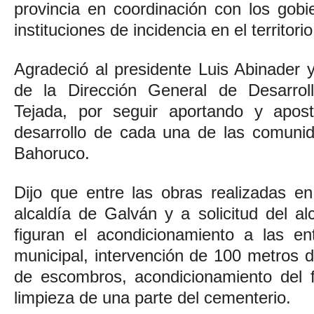
provincia en coordinación con los gobi
instituciones de incidencia en el territorio
Agradeció al presidente Luis Abinader y
de la Dirección General de Desarroll
Tejada, por seguir aportando y apos
desarrollo de cada una de las comunid
Bahoruco.
Dijo que entre las obras realizadas en
alcaldía de Galván y a solicitud del a
figuran el acondicionamiento a las en
municipal, intervención de 100 metros d
de escombros, acondicionamiento del f
limpieza de una parte del cementerio.