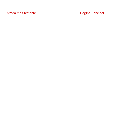
Entrada más reciente
Página Principal