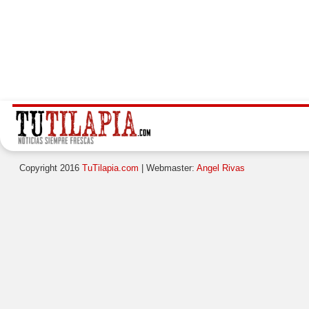
Copyright 2016
TuTilapia.com
| Webmaster:
Angel Rivas