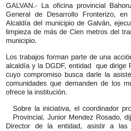
GALVAN.- La oficina provincial Bahor
General de Desarrollo Fronterizo, en
Alcaldía del municipio de Galván, ejecu
limpieza de más de Cien metros del tra
municipio.
Los trabajos forman parte de una acció
alcaldía y la DGDF, entidad que dirige
cuyo compromiso busca darle la asiste
comunidades que demanden de los múlt
ofrece la institución.
Sobre la iniciativa, el coordinador pr
Provincial, Junior Mendez Rosado, dij
Director de la entidad, asistir a la