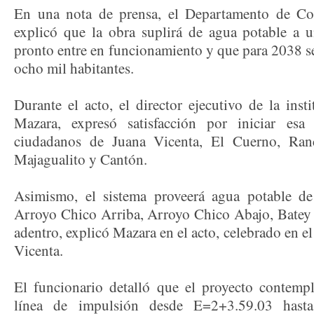
En una nota de prensa, el Departamento de C
explicó que la obra suplirá de agua potable a u
pronto entre en funcionamiento y que para 2038 s
ocho mil habitantes.
Durante el acto, el director ejecutivo de la inst
Mazara, expresó satisfacción por iniciar esa
ciudadanos de Juana Vicenta, El Cuerno, Ran
Majagualito y Cantón.
Asimismo, el sistema proveerá agua potable de
Arroyo Chico Arriba, Arroyo Chico Abajo, Batey
adentro, explicó Mazara en el acto, celebrado en 
Vicenta.
El funcionario detalló que el proyecto contemp
línea de impulsión desde E=2+3.59.03 hasta