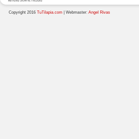
Copyright 2016
TuTilapia.com
| Webmaster:
Angel Rivas