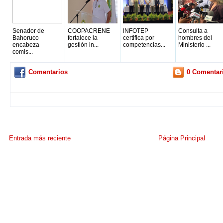
Senador de
COOPACRENE
INFOTEP
Consulta a
Bahoruco
fortalece la
certifica por
hombres del
encabeza
gestión in...
competencias...
Ministerio ...
comis...
Comentarios
0 Comentar
Entrada más reciente
Página Principal