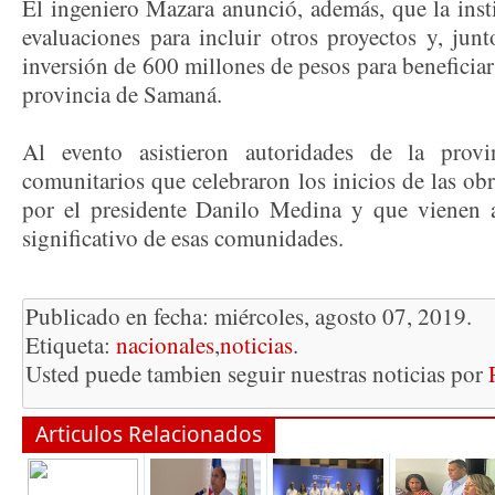
El ingeniero Mazara anunció, además, que la inst
evaluaciones para incluir otros proyectos y, junt
inversión de 600 millones de pesos para beneficiar
provincia de Samaná.
Al evento asistieron autoridades de la provin
comunitarios que celebraron los inicios de las ob
por el presidente Danilo Medina y que vienen 
significativo de esas comunidades.
Publicado en fecha: miércoles, agosto 07, 2019.
Etiqueta:
nacionales
,
noticias
.
Usted puede tambien seguir nuestras noticias por
Articulos Relacionados