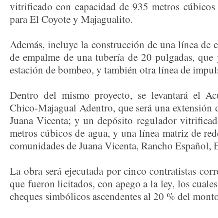
vitrificado con capacidad de 935 metros cúbicos 
para El Coyote y Majagualito.
Además, incluye la construcción de una línea de 
de empalme de una tubería de 20 pulgadas, que y
estación de bombeo, y también otra línea de impu
Dentro del mismo proyecto, se levantará el A
Chico-Majagual Adentro, que será una extensión 
Juana Vicenta; y un depósito regulador vitrifica
metros cúbicos de agua, y una línea matriz de rede
comunidades de Juana Vicenta, Rancho Español, 
La obra será ejecutada por cinco contratistas corr
que fueron licitados, con apego a la ley, los cuales
cheques simbólicos ascendentes al 20 % del monto 