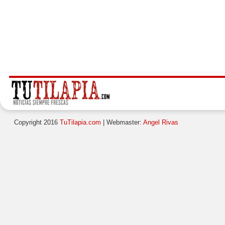
Copyright 2016
TuTilapia.com
| Webmaster:
Angel Rivas