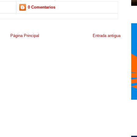
0 Comentarios
Página Principal
Entrada antigua