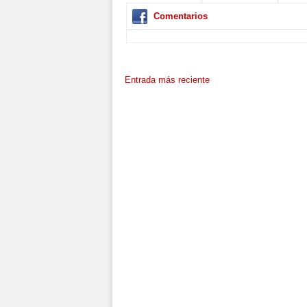
Comentarios
Entrada más reciente