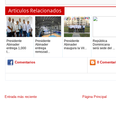
Articulos Relacionados
Presidente
Presidente
Presidente
República
Abinader
Abinader
Abinader
Dominicana
entrega 1,000
entrega
inaugura la Vil...
será sede del ...
t...
remozad...
Comentarios
0 Comentar
Entrada más reciente
Página Principal