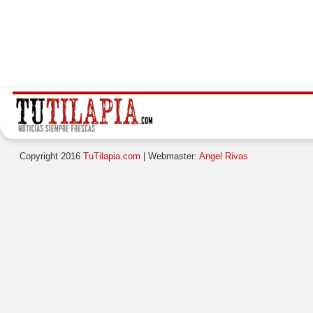
Copyright 2016
TuTilapia.com
| Webmaster:
Angel Rivas