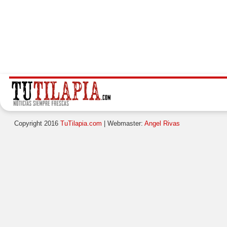
Copyright 2016
TuTilapia.com
| Webmaster:
Angel Rivas