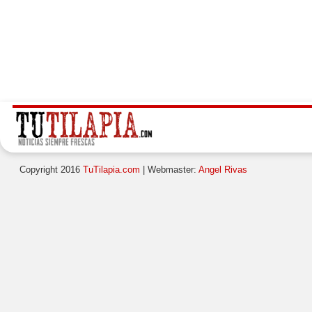
Copyright 2016
TuTilapia.com
| Webmaster:
Angel Rivas