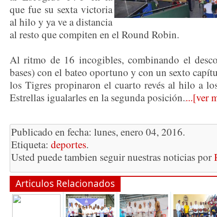
que fue su sexta victoria
al hilo y ya ve a distancia
al resto que compiten en el Round Robin.
Al ritmo de 16 incogibles, combinando el descon
bases) con el bateo oportuno y con un sexto capítu
los Tigres propinaron el cuarto revés al hilo a lo
Estrellas igualarles en la segunda posición.
...[ver 
Publicado en fecha: lunes, enero 04, 2016.
Etiqueta:
deportes
.
Usted puede tambien seguir nuestras noticias por
Articulos Relacionados