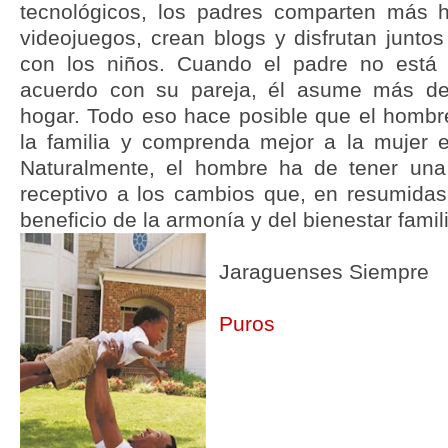
tecnológicos, los padres comparten más h
videojuegos, crean blogs y disfrutan juntos
con los niños. Cuando el padre no está
acuerdo con su pareja, él asume más de 
hogar. Todo eso hace posible que el hombr
la familia y comprenda mejor a la mujer 
Naturalmente, el hombre ha de tener una 
receptivo a los cambios que, en resumida
beneficio de la armonía y del bienestar famili
Jaraguenses Siempre
Puros