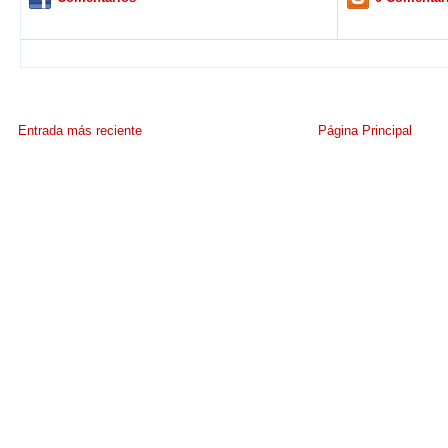
Entrada más reciente
Página Principal