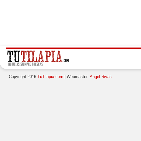
Copyright 2016
TuTilapia.com
| Webmaster:
Angel Rivas