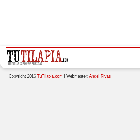
Copyright 2016
TuTilapia.com
| Webmaster:
Angel Rivas