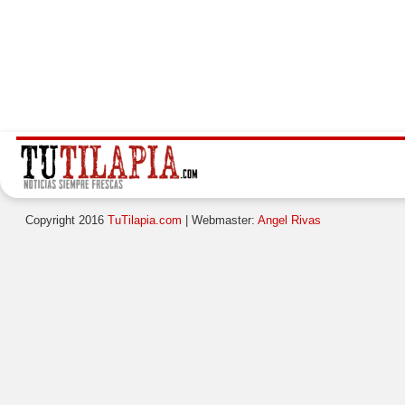
Copyright 2016
TuTilapia.com
| Webmaster:
Angel Rivas