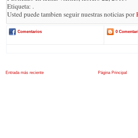
Etiqueta: .
Usted puede tambien seguir nuestras noticias por
Comentarios
0 Comentar
Entrada más reciente
Página Principal