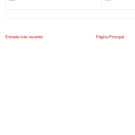
Entrada más reciente
Página Principal