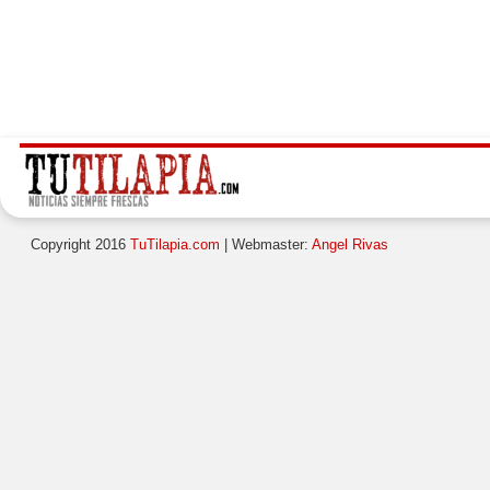
Copyright 2016
TuTilapia.com
| Webmaster:
Angel Rivas