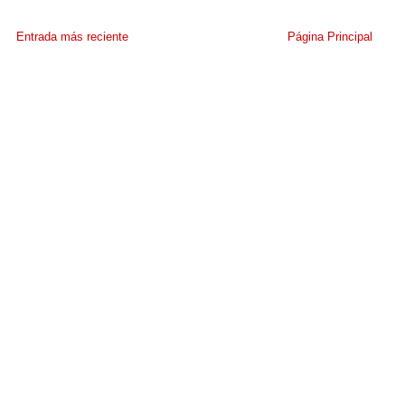
Entrada más reciente
Página Principal