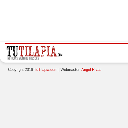
Copyright 2016
TuTilapia.com
| Webmaster:
Angel Rivas