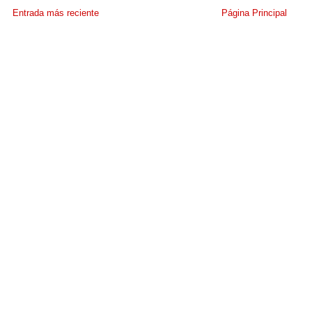
Entrada más reciente
Página Principal