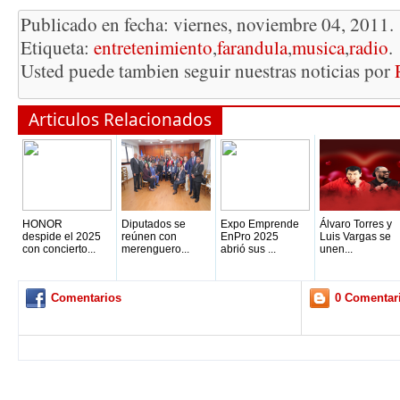
Publicado en fecha: viernes, noviembre 04, 2011.
Etiqueta:
entretenimiento
,
farandula
,
musica
,
radio
.
Usted puede tambien seguir nuestras noticias por
Articulos Relacionados
HONOR
Diputados se
Expo Emprende
Álvaro Torres y
despide el 2025
reúnen con
EnPro 2025
Luis Vargas se
con concierto...
merenguero...
abrió sus ...
unen...
Comentarios
0 Comentar