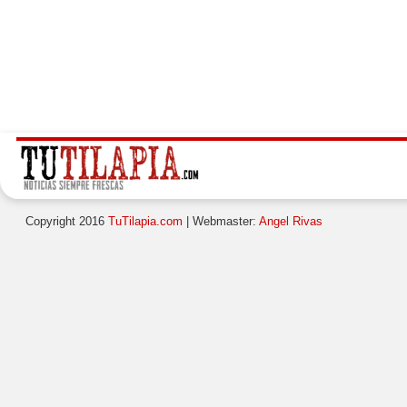
Copyright 2016
TuTilapia.com
| Webmaster:
Angel Rivas