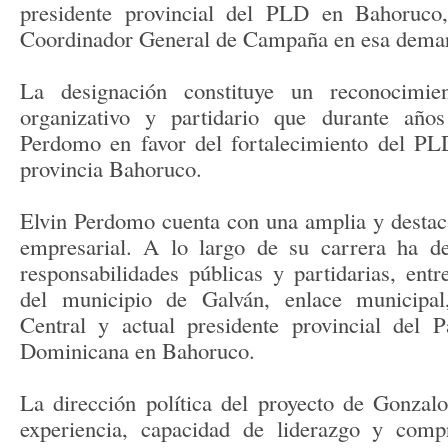
presidente provincial del PLD en Bahoruc
Coordinador General de Campaña en esa demar
La designación constituye un reconocimient
organizativo y partidario que durante años
Perdomo en favor del fortalecimiento del PLD
provincia Bahoruco.
Elvin Perdomo cuenta con una amplia y destacad
empresarial. A lo largo de su carrera ha d
responsabilidades públicas y partidarias, entr
del municipio de Galván, enlace municipa
Central y actual presidente provincial del P
Dominicana en Bahoruco.
La dirección política del proyecto de Gonzalo
experiencia, capacidad de liderazgo y com