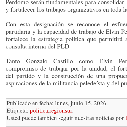
Perdomo serán fundamentales para consolidar 
y fortalecer los trabajos organizativos en toda l
Con esta designación se reconoce el esfuer
partidaria y la capacidad de trabajo de Elvin 
fortalece la estrategia política que permitirá 
consulta interna del PLD.
Tanto Gonzalo Castillo como Elvin Pe
compromiso de trabajar por la unidad, el forta
del partido y la construcción de una propue
aspiraciones de la militancia peledeísta y del 
Publicado en fecha: lunes, junio 15, 2026.
Etiqueta:
politica
,
regionsur
.
Usted puede tambien seguir nuestras noticias por