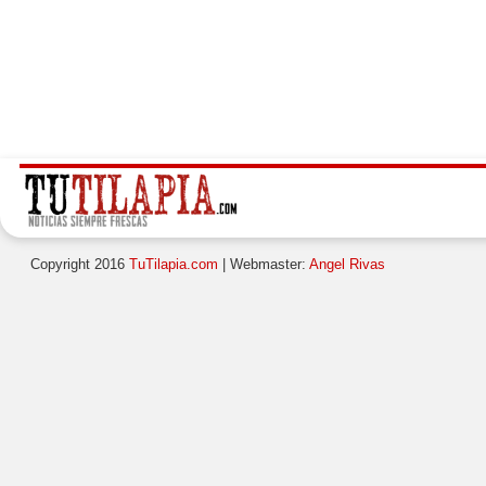
Copyright 2016
TuTilapia.com
| Webmaster:
Angel Rivas