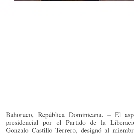
Bahoruco, República Dominicana. – El aspi
presidencial por el Partido de la Libera
Gonzalo Castillo Terrero, designó al miemb