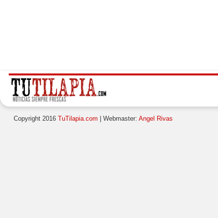
Copyright 2016
TuTilapia.com
| Webmaster:
Angel Rivas