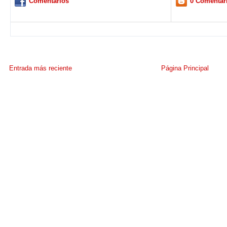
Comentarios
0 Comentar
Entrada más reciente
Página Principal