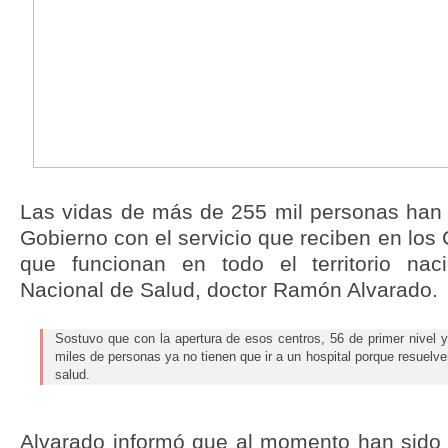
Las vidas de más de 255 mil personas han 
Gobierno con el servicio que reciben en los 
que funcionan en todo el territorio naci
Nacional de Salud, doctor Ramón Alvarado.
Sostuvo que con la apertura de esos centros, 56 de primer nivel y
miles de personas ya no tienen que ir a un hospital porque resuelv
salud.
Alvarado informó que al momento han sido