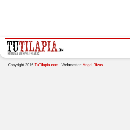
Copyright 2016
TuTilapia.com
| Webmaster:
Angel Rivas