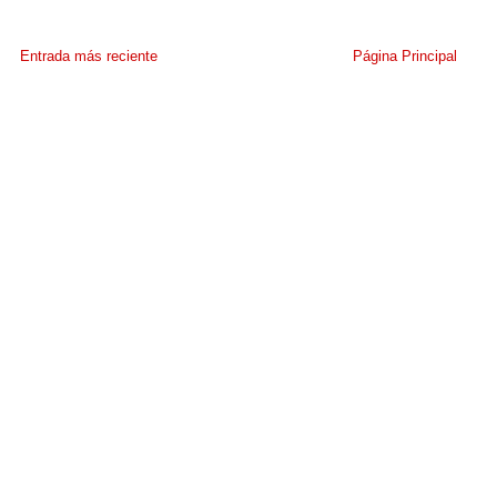
Entrada más reciente
Página Principal