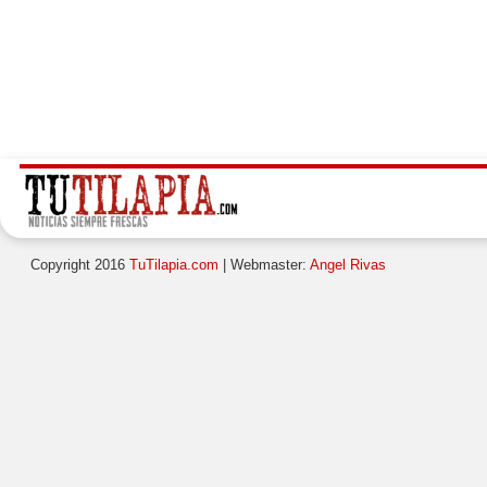
Copyright 2016
TuTilapia.com
| Webmaster:
Angel Rivas