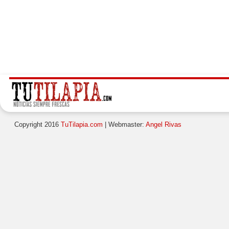
Copyright 2016
TuTilapia.com
| Webmaster:
Angel Rivas