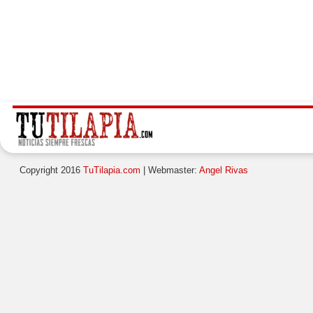
Copyright 2016
TuTilapia.com
| Webmaster:
Angel Rivas