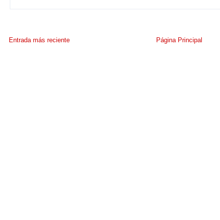
Entrada más reciente
Página Principal